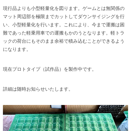
現行品よりも小型軽量化を図ります。ゲームとは無関係の
マット周辺部を極限までカットしてダウンサイジングを行
い、小型軽量化を行います。これにより、今まで運搬は困
難であった軽乗用車での運搬もかのうとなります。軽トラ
ックの荷台にもそのまま余裕で積み込むことができるよう
になります。
現在プロトタイプ（試作品）を製作中です。
詳細は随時お知らせいたします。