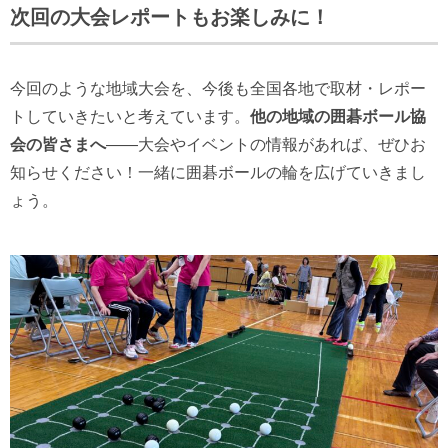
次回の大会レポートもお楽しみに！
今回のような地域大会を、今後も全国各地で取材・レポー
トしていきたいと考えています。
他の地域の囲碁ボール協
会の皆さまへ
――大会やイベントの情報があれば、ぜひお
知らせください！一緒に囲碁ボールの輪を広げていきまし
ょう。