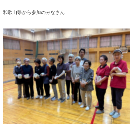
和歌山県から参加のみなさん